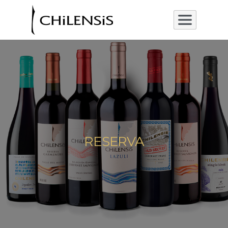
RESERVA