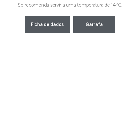
Se recomenda servir a uma temperatura de 14 ºC.
Ficha de dados
Garrafa