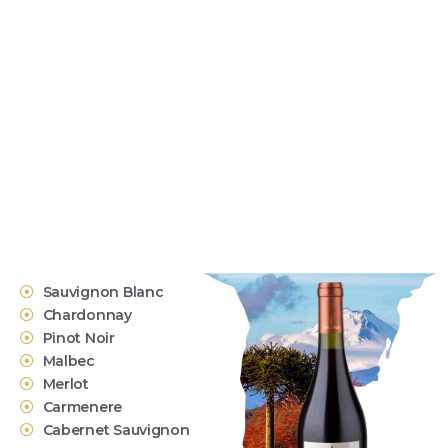
Sauvignon Blanc
Chardonnay
Pinot Noir
Malbec
Merlot
Carmenere
Cabernet Sauvignon