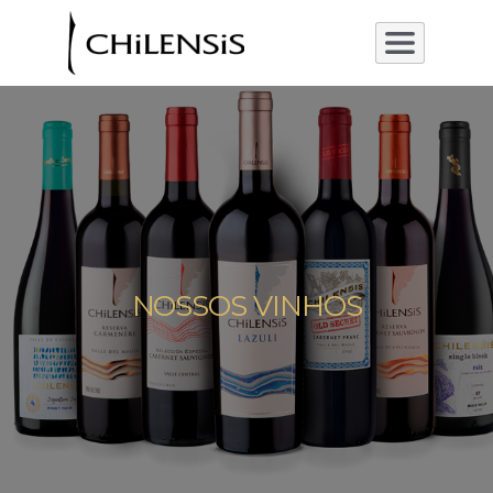
NOSSOS VINHOS