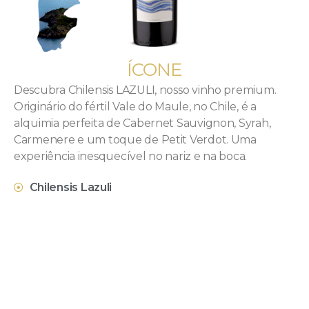
ÍCONE
Descubra Chilensis LAZULI, nosso vinho premium.
Originário do fértil Vale do Maule, no Chile, é a
alquimia perfeita de Cabernet Sauvignon, Syrah,
Carmenere e um toque de Petit Verdot. Uma
experiência inesquecível no nariz e na boca.
Chilensis Lazuli